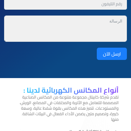
ارسل الآن
أنواع المكانس الكهربائية لدينا :
تقدم شركة كابيتال مجموعة متنوعة من المكانس الصناعية
المصممة للتعامل مع الأتربة والمخلفات في المصانع، الورش،
والمستودعات. تتميز هذه المكانس بقوة شفط عالية، وسعة
كبيرة، وتصميم متين يضمن الأداء الفعال في البيئات الشاقة.
منها