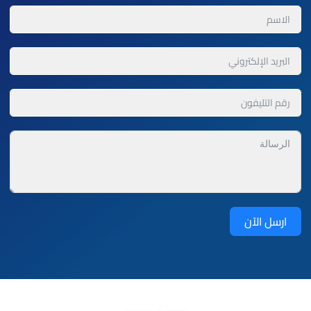
ارسل الآن