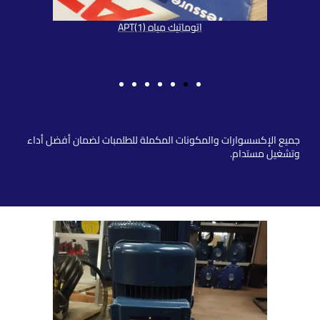
اتوماتيك مياه APT(1)
مشتملات
جميع الإكسسوارات والمكونات المكملة للطلمبات لضمان أفضل أداء
وتشغيل مستدام.