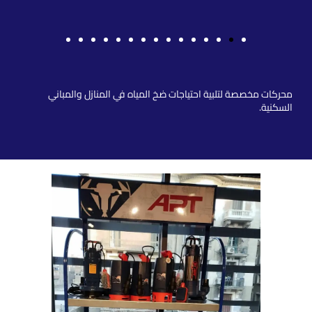
مواتير منازل
محركات مخصصة لتلبية احتياجات ضخ المياه في المنازل والمباني
السكنية.