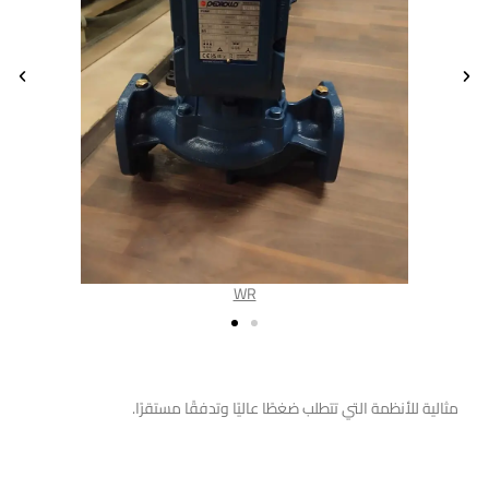
WR
مضخات راسية مراحل
مثالية للأنظمة التي تتطلب ضغطًا عاليًا وتدفقًا مستقرًا.